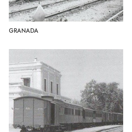
GRANADA