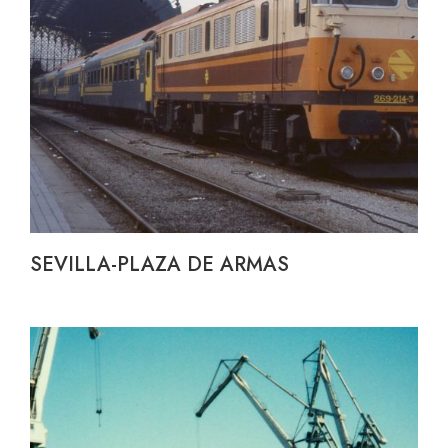
SEVILLA-PLAZA DE ARMAS