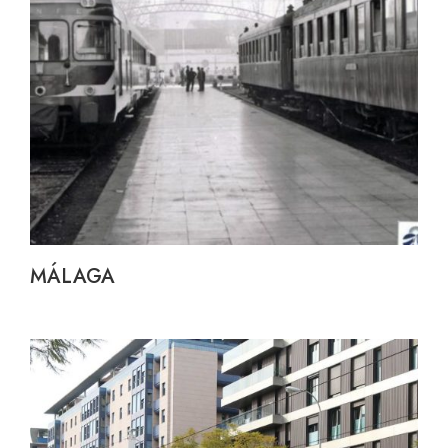
MÁLAGA