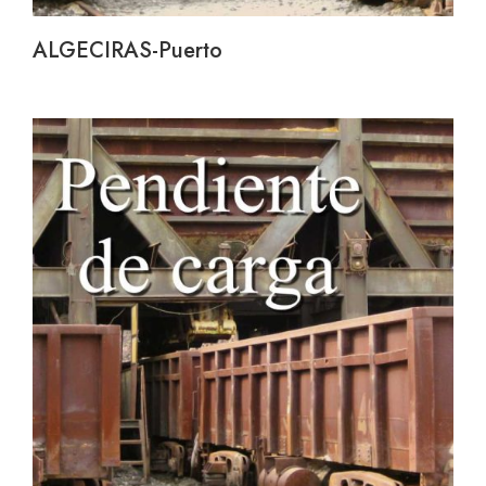
ALGECIRAS-Puerto