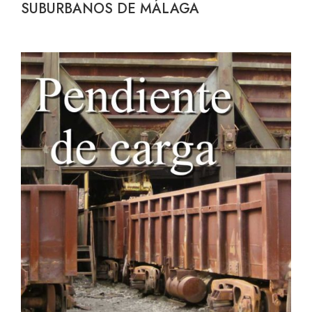
SUBURBANOS DE MÁLAGA