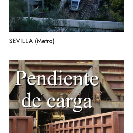
SEVILLA (Metro)