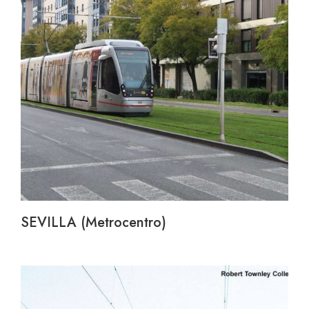
SEVILLA (Metrocentro)