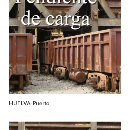
HUELVA-Puerto