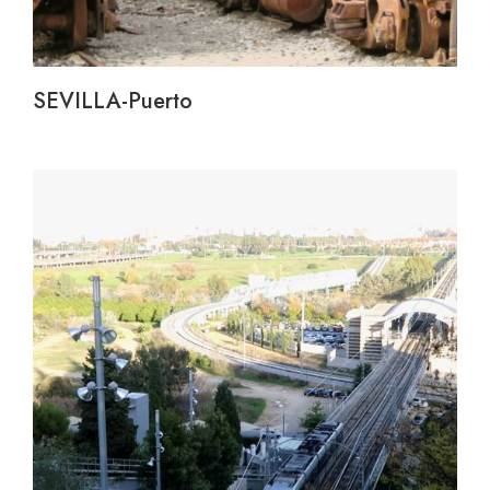
SEVILLA-Puerto