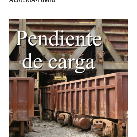
ALMERIA-Puerto