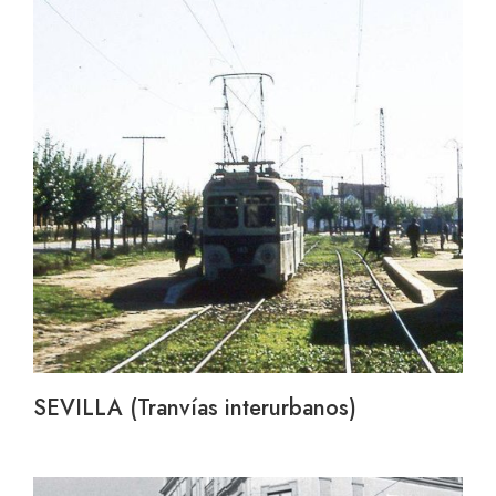
SEVILLA (Tranvías interurbanos)