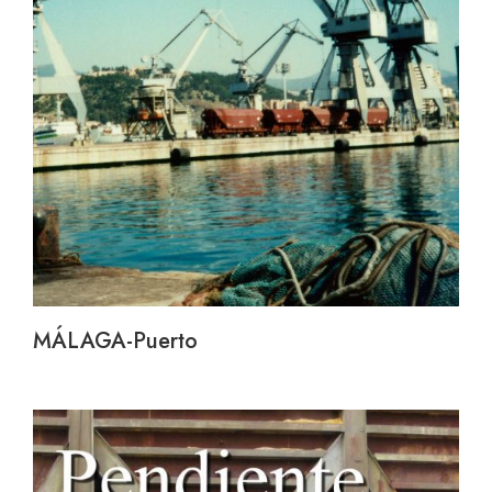
MÁLAGA-Puerto