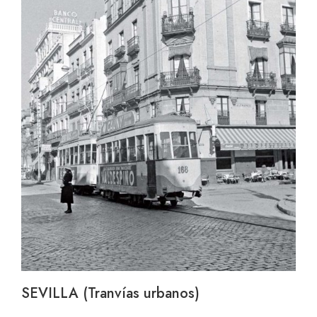
SEVILLA (Tranvías urbanos)