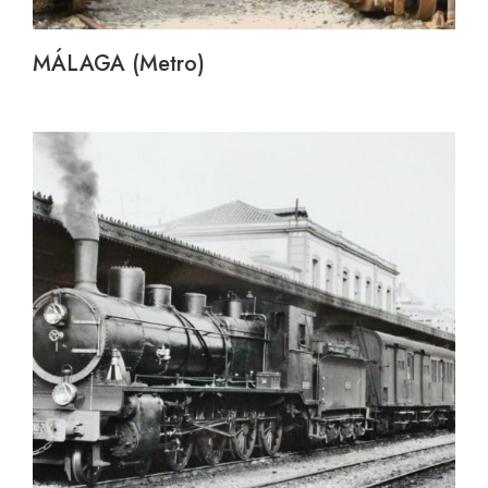
MÁLAGA (Metro)