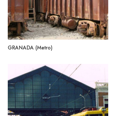
GRANADA (Metro)