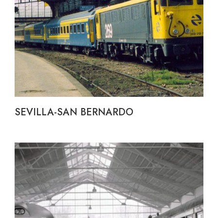
SEVILLA-SAN BERNARDO