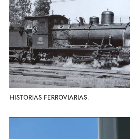
HISTORIAS FERROVIARIAS.