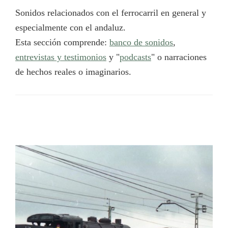
Sonidos relacionados con el ferrocarril en general y
especialmente con el andaluz.
Esta sección comprende:
banco de sonidos
,
entrevistas y testimonios
y "
podcasts
" o narraciones
de hechos reales o imaginarios.