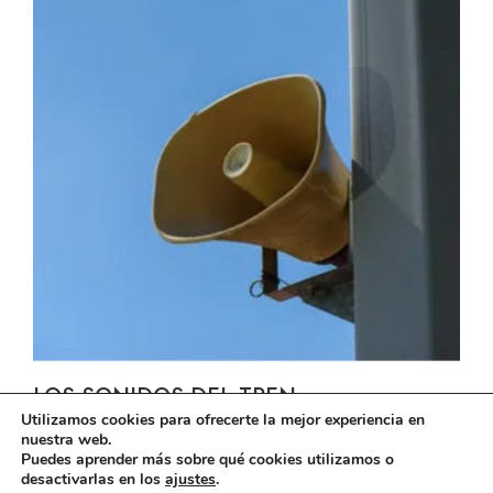
LOS SONIDOS DEL TREN.
Utilizamos cookies para ofrecerte la mejor experiencia en
nuestra web.
Puedes aprender más sobre qué cookies utilizamos o
desactivarlas en los
ajustes
.