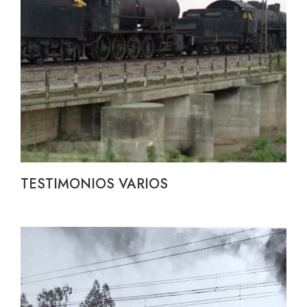
TESTIMONIOS VARIOS