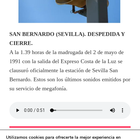
SAN BERNARDO (SEVILLA). DESPEDIDA Y
CIERRE.
A la 1.39 horas de la madrugada del 2 de mayo de
1991 con la salida del Expreso Costa de la Luz se
clausuró oficialmente la estación de Sevilla San
Bernardo. Estos son los últimos sonidos emitidos por
su servicio de megafonía.
Utilizamos cookies para ofrecerte la mejor experiencia en