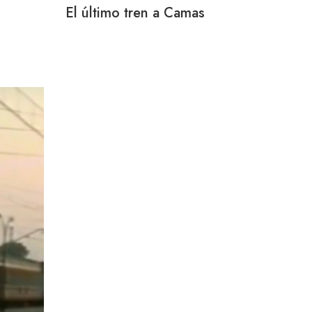
El último tren a Camas