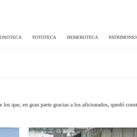
FONOTECA
FOTOTECA
HEMEROTECA
PATRIMONIO
e los que, en gran parte gracias a los aficionados, quedó const