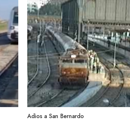
Adios a San Bernardo