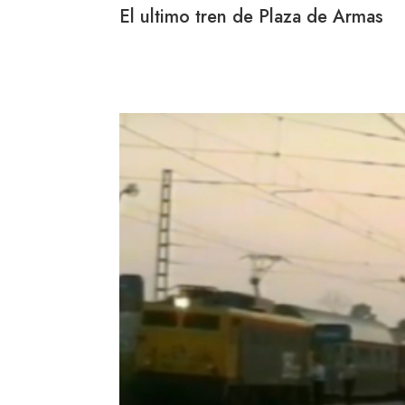
El ultimo tren de Plaza de Armas