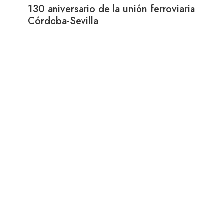
130 aniversario de la unión ferroviaria
Córdoba-Sevilla