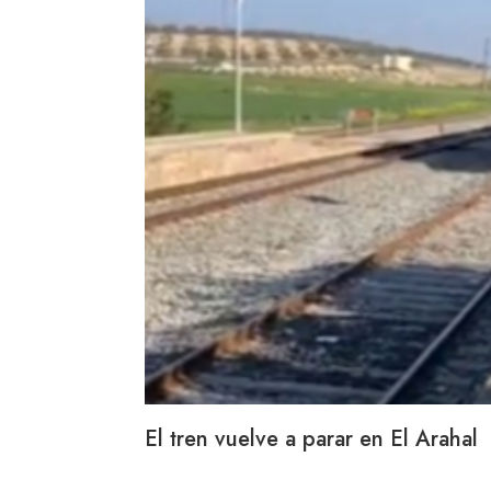
El tren vuelve a parar en El Arahal