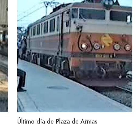
Último día de Plaza de Armas