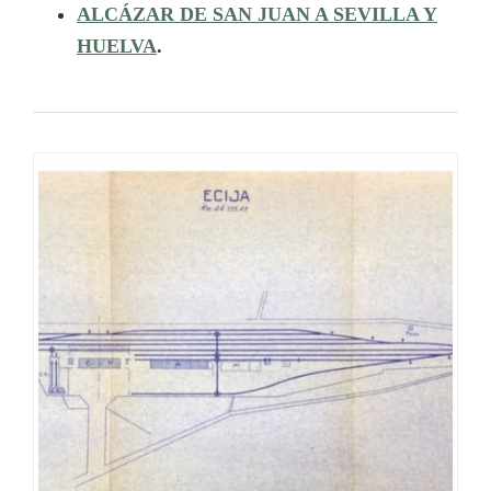
ALCÁZAR DE SAN JUAN A SEVILLA Y
HUELVA
.