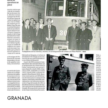
GRANADA