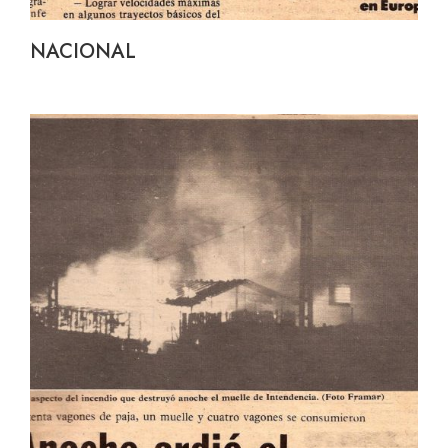
NACIONAL