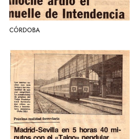
CÓRDOBA