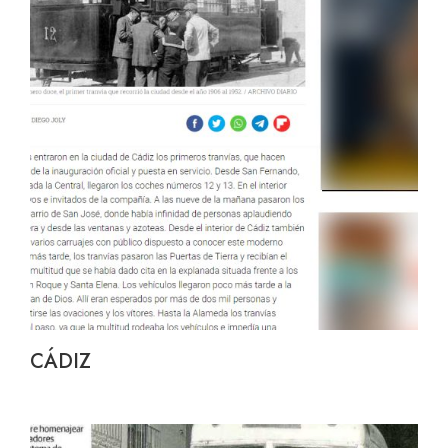
CÁDIZ