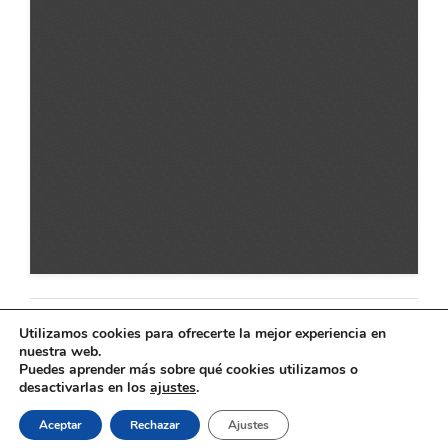
Utilizamos cookies para ofrecerte la mejor experiencia en
nuestra web.
Puedes aprender más sobre qué cookies utilizamos o
desactivarlas en los
ajustes
.
El ferrocarril en Andalucía © 2026
Aceptar
Rechazar
Ajustes