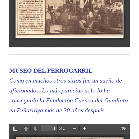
MUSEO DEL FERROCARRIL
Como en muchos otros sitios fue un sueño de
aficionados. Lo más parecido solo lo ha
conseguido la Fundación Cuenca del Guadiato
en Peñarroya más de 30 años después.