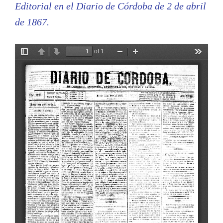
Editorial en el Diario de Córdoba de 2 de abril
de 1867.