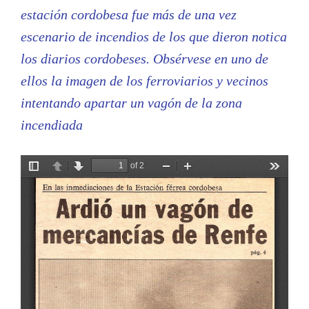
estación cordobesa fue más de una vez
escenario de incendios de los que dieron notica
los diarios cordobeses. Obsérvese en uno de
ellos la imagen de los ferroviarios y vecinos
intentando apartar un vagón de la zona
incendiada