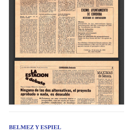
BELMEZ Y ESPIEL