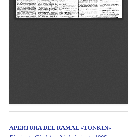
APERTURA DEL RAMAL «TONKIN»