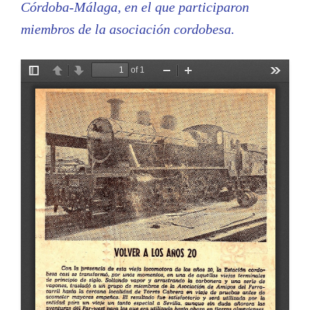
Córdoba-Málaga, en el que participaron
miembros de la asociación cordobesa.