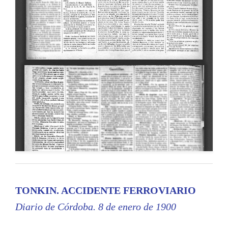
TONKIN. ACCIDENTE FERROVIARIO
Diario de Córdoba. 8 de enero de 1900