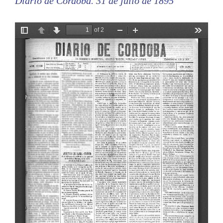
Diario de Córdoba. 31 de julio de 1895