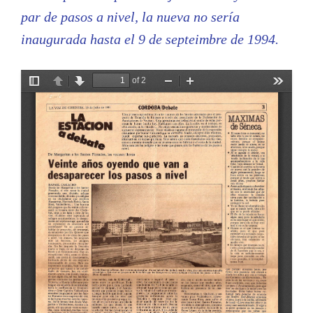
par de pasos a nivel, la nueva no sería
inaugurada hasta el 9 de septeimbre de 1994.