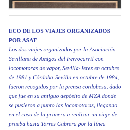
ECO DE LOS VIAJES ORGANIZADOS
POR ASAF
Los dos viajes organizados por la Asociación
Sevillana de Amigos del Ferrocarril con
locomotoras de vapor, Sevilla-Jerez en octubre
de 1981 y Córdoba-Sevilla en octubre de 1984,
fueron recogidos por la prensa cordobesa, dado
que fue en su antiguo depósito de MZA donde
se pusieron a punto las locomotoras, llegando
en el caso de la primera a realizar un viaje de
prueba hasta Torres Cabrera por la línea