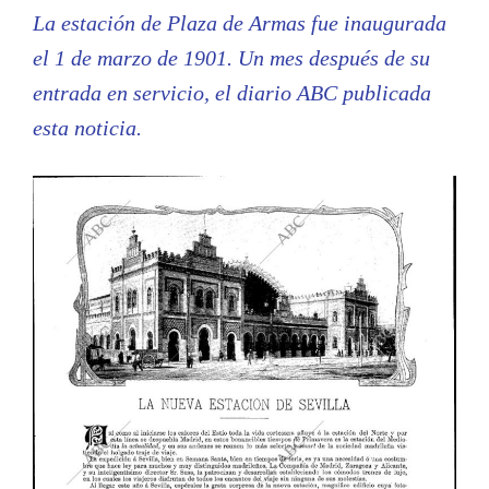
La estación de Plaza de Armas fue inaugurada
el 1 de marzo de 1901. Un mes después de su
entrada en servicio, el diario ABC publicada
esta noticia.