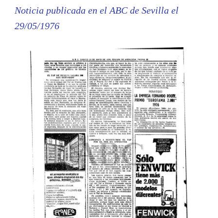
Noticia publicada en el ABC de Sevilla el
29/05/1976