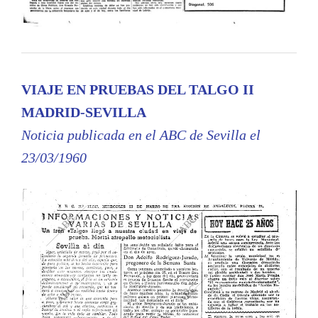
VIAJE EN PRUEBAS DEL TALGO II
MADRID-SEVILLA
Noticia publicada en el ABC de Sevilla el
23/03/1960