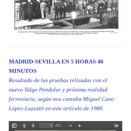
MADRID-SEVILLA EN 5 HORAS 40
MINUTOS
Resultado de las pruebas relizadas con el
nuevo Talgo Pendular y próxima realidad
ferroviaria, según nos contaba Miguel Cano
López-Luzzatti en este artículo de 1980.