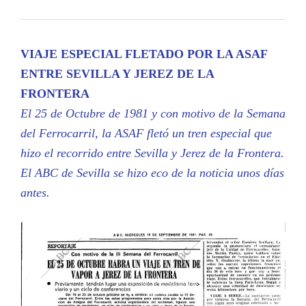
VIAJE ESPECIAL FLETADO POR LA ASAF
ENTRE SEVILLA Y JEREZ DE LA
FRONTERA
El 25 de Octubre de 1981 y con motivo de la Semana
del Ferrocarril, la ASAF fletó un tren especial que
hizo el recorrido entre Sevilla y Jerez de la Frontera.
El ABC de Sevilla se hizo eco de la noticia unos días
antes.