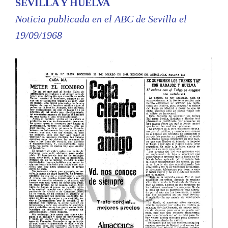
SEVILLA Y HUELVA
Noticia publicada en el ABC de Sevilla el
19/09/1968