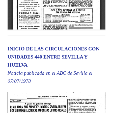
INICIO DE LAS CIRCULACIONES CON
UNIDADES 440 ENTRE SEVILLA Y
HUELVA
Noticia publicada en el ABC de Sevilla el
07/07/1978