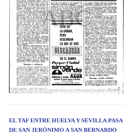
EL TAF ENTRE HUELVA Y SEVILLA PASA
DE SAN JERÓNIMO A SAN BERNARDO