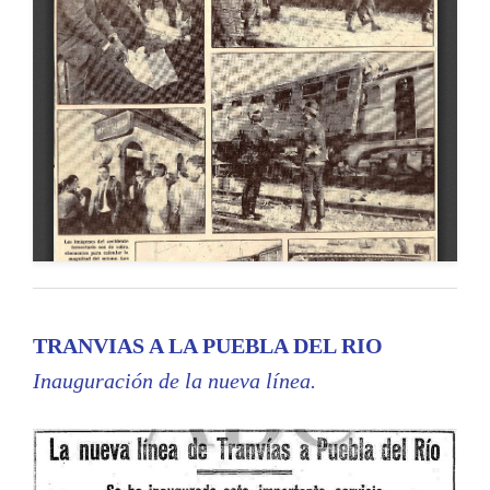
TRANVIAS A LA PUEBLA DEL RIO
Inauguración de la nueva línea.