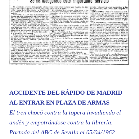
ACCIDENTE DEL RÁPIDO DE MADRID
AL ENTRAR EN PLAZA DE ARMAS
El tren chocó contra la topera invadiendo el
andén y empotrándose contra la librería.
Portada del ABC de Sevilla el 05/04/1962.