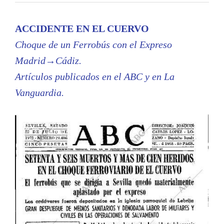
ACCIDENTE EN EL CUERVO
Choque de un Ferrobús con el Expreso
Madrid→Cádiz.
Artículos publicados en el ABC y en La
Vanguardia.