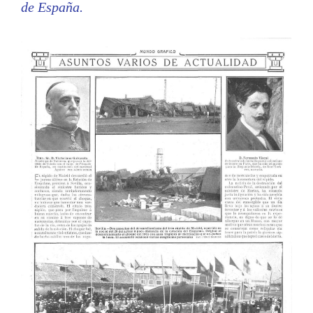
de España.