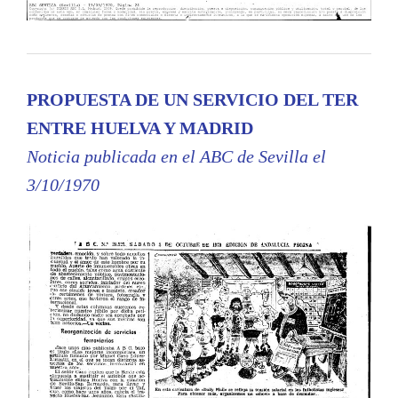
PROPUESTA DE UN SERVICIO DEL TER
ENTRE HUELVA Y MADRID
Noticia publicada en el ABC de Sevilla el
3/10/1970