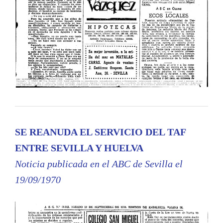
SE REANUDA EL SERVICIO DEL TAF
ENTRE SEVILLA Y HUELVA
Noticia publicada en el ABC de Sevilla el
19/09/1970