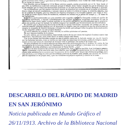
DESCARRILO DEL RÁPIDO DE MADRID
EN SAN JERÓNIMO
Noticia publicada en Mundo Gráfico el
26/11/1913. Archivo de la Biblioteca Nacional