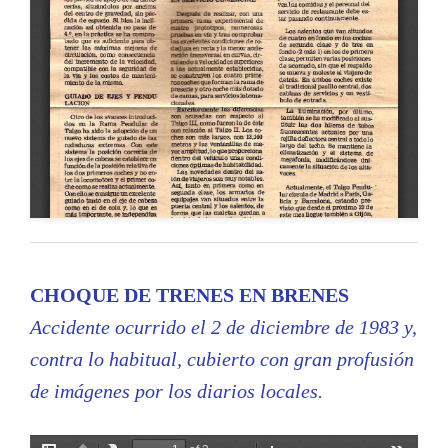
CHOQUE DE TRENES EN BRENES
Accidente ocurrido el 2 de diciembre de 1983 y,
contra lo habitual, cubierto con gran profusión
de imágenes por los diarios locales.