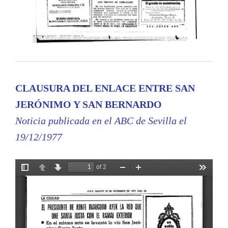
CLAUSURA DEL ENLACE ENTRE
SAN
JERÓNIMO Y SAN BERNARDO
Noticia publicada en el ABC de Sevilla el
19/12/1977