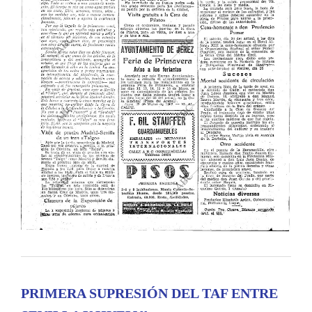
PRIMERA SUPRESIÓN DEL TAF ENTRE