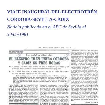
VIAJE INAUGURAL DEL ELECTROTRÉN
CÓRDOBA-SEVILLA-CÁDIZ
Noticia publicada en el ABC de Sevilla el
30/05/1981