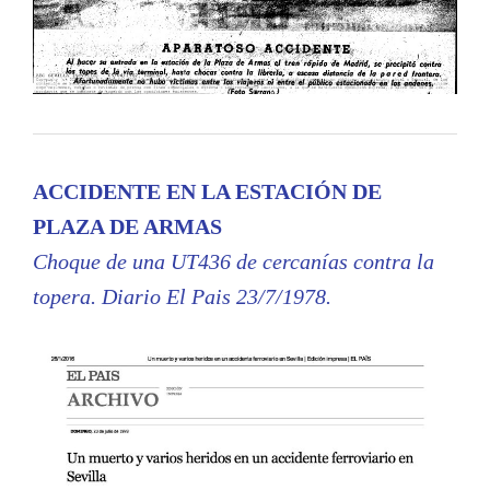
ACCIDENTE EN LA ESTACIÓN DE
PLAZA DE ARMAS
Choque de una UT436 de cercanías contra la
topera. Diario El Pais 23/7/1978.