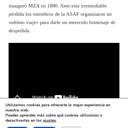
inauguró MZA en 1880. Ante esta irremediable
pérdida los miembros de la ASAF organizaron un
«ultimo viaje» para darle un merecido homenaje de
despedida.
Utilizamos cookies para ofrecerte la mejor experiencia en
nuestra web.
Puedes aprender más sobre qué cookies utilizamos o
desactivarlas en los
ajustes
.