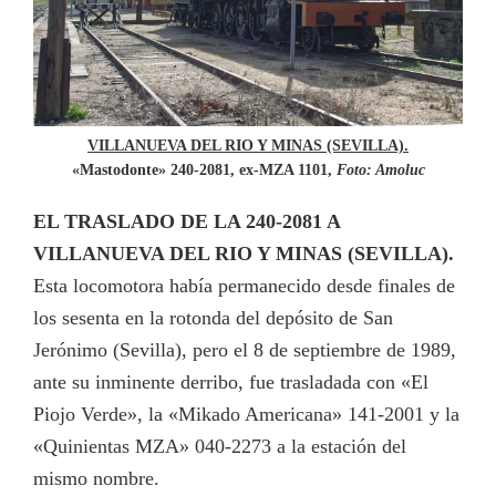
VILLANUEVA DEL RIO Y MINAS (SEVILLA).
«Mastodonte» 240-2081, ex-MZA 1101,
Foto: Amoluc
EL TRASLADO DE LA 240-2081 A
VILLANUEVA DEL RIO Y MINAS (SEVILLA).
Esta locomotora había permanecido desde finales de
los sesenta en la rotonda del depósito de San
Jerónimo (Sevilla), pero el 8 de septiembre de 1989,
ante su inminente derribo, fue trasladada con «El
Piojo Verde», la «Mikado Americana» 141-2001 y la
«Quinientas MZA» 040-2273 a la estación del
mismo nombre.