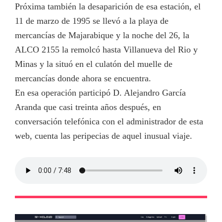
Próxima también la desaparición de esa estación, el
11 de marzo de 1995 se llevó a la playa de
mercancías de Majarabique y la noche del 26, la
ALCO 2155 la remolcó hasta Villanueva del Rio y
Minas y la situó en el culatón del muelle de
mercancías donde ahora se encuentra.
En esa operación participó D. Alejandro García
Aranda que casi treinta años después, en
conversación telefónica con el administrador de esta
web, cuenta las peripecias de aquel inusual viaje.