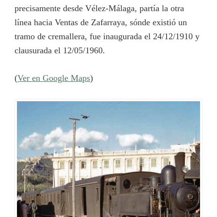
precisamente desde Vélez-Málaga, partía la otra
línea hacia Ventas de Zafarraya, sónde existió un
tramo de cremallera, fue inaugurada el 24/12/1910 y
clausurada el 12/05/1960.
(
Ver en Google Maps
)