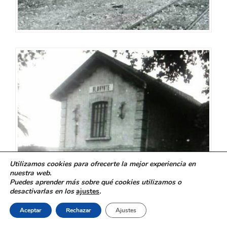
Utilizamos cookies para ofrecerte la mejor experiencia en
nuestra web.
Puedes aprender más sobre qué cookies utilizamos o
desactivarlas en los
ajustes
.
Aceptar
Rechazar
Ajustes