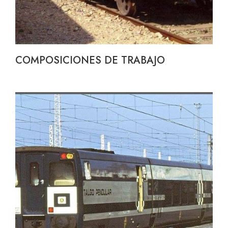
COMPOSICIONES DE TRABAJO