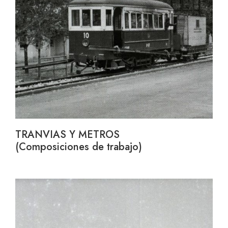
TRANVIAS Y METROS
(Composiciones de trabajo)