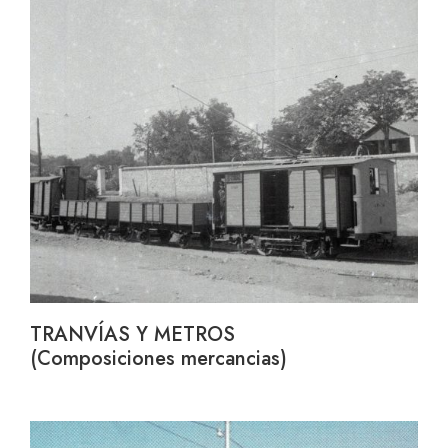
TRANVÍAS Y METROS
(Composiciones mercancias)