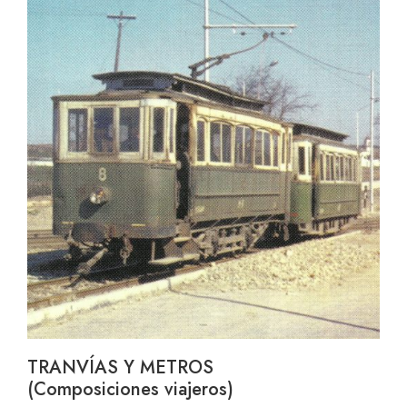
TRANVÍAS Y METROS
(Composiciones viajeros)