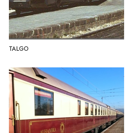
TALGO