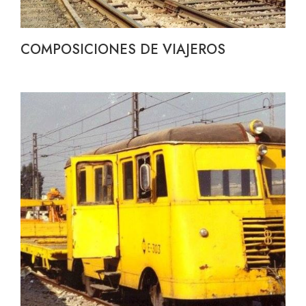
COMPOSICIONES DE VIAJEROS