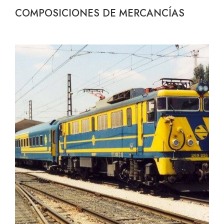
COMPOSICIONES DE MERCANCÍAS