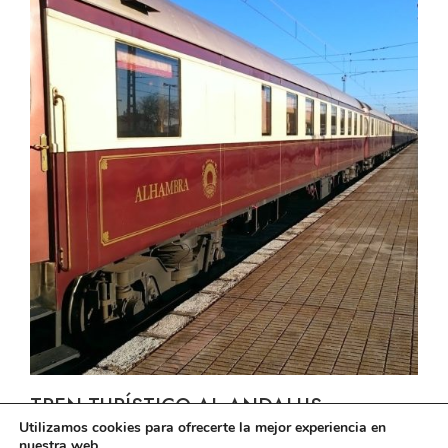
TREN TURÍSTICO AL-ANDALUS
Utilizamos cookies para ofrecerte la mejor experiencia en
nuestra web.