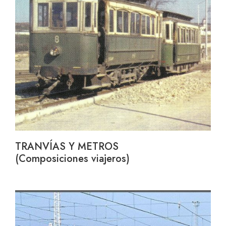
TRANVÍAS Y METROS
(Composiciones viajeros)