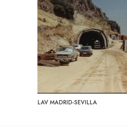
LAV MADRID-SEVILLA