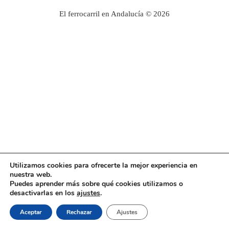
El ferrocarril en Andalucía © 2026
Utilizamos cookies para ofrecerte la mejor experiencia en
nuestra web.
Puedes aprender más sobre qué cookies utilizamos o
desactivarlas en los
ajustes
.
Aceptar
Rechazar
Ajustes