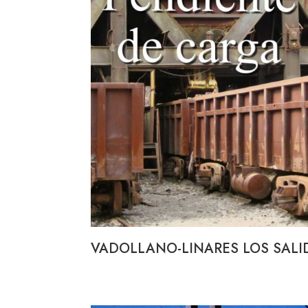
VADOLLANO-LINARES LOS SALI