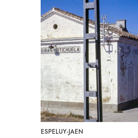
ESPELUY-JAEN