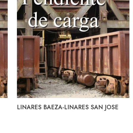
LINARES BAEZA-LINARES SAN JOSE