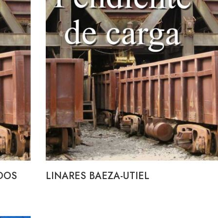
DOS
LINARES BAEZA-UTIEL