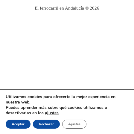
El ferrocarril en Andalucía © 2026
Utilizamos cookies para ofrecerte la mejor experiencia en
nuestra web.
Puedes aprender más sobre qué cookies utilizamos o
desactivarlas en los
ajustes
.
Aceptar
Rechazar
Ajustes