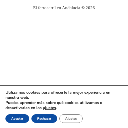
El ferrocarril en Andalucía © 2026
Utilizamos cookies para ofrecerte la mejor experiencia en
nuestra web.
Puedes aprender más sobre qué cookies utilizamos o
desactivarlas en los
ajustes
.
Aceptar
Rechazar
Ajustes