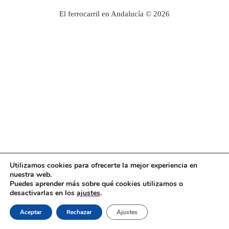
El ferrocarril en Andalucía © 2026
Utilizamos cookies para ofrecerte la mejor experiencia en
nuestra web.
Puedes aprender más sobre qué cookies utilizamos o
desactivarlas en los
ajustes
.
Aceptar
Rechazar
Ajustes