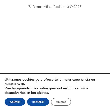
El ferrocarril en Andalucía © 2026
Utilizamos cookies para ofrecerte la mejor experiencia en
nuestra web.
Puedes aprender más sobre qué cookies utilizamos o
desactivarlas en los
ajustes
.
Aceptar
Rechazar
Ajustes