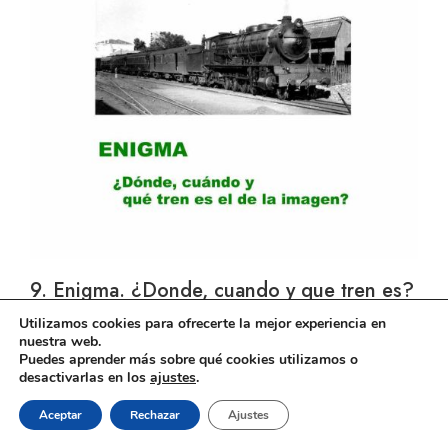
9. Enigma. ¿Donde, cuando y que tren es?
Utilizamos cookies para ofrecerte la mejor experiencia en
nuestra web.
Puedes aprender más sobre qué cookies utilizamos o
desactivarlas en los
ajustes
.
El ferrocarril en Andalucía © 2026
Aceptar
Rechazar
Ajustes