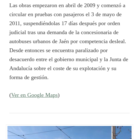
Las obras empezaron en abril de 2009​ y comenzó a
circular en pruebas con pasajeros el 3 de mayo de
2011, suspendiéndolas 17 días después por orden
judicial tras una demanda de la concesionaria de
autobuses urbanos de Jaén por competencia desleal.
Desde entonces se encuentra paralizado por
desacuerdo entre el gobierno municipal y la Junta de
Andalucía sobre el coste de su explotación y su
forma de gestión.
(
Ver en Google Maps
)