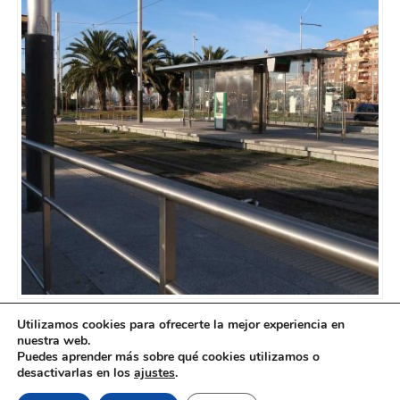
Utilizamos cookies para ofrecerte la mejor experiencia en
nuestra web.
Puedes aprender más sobre qué cookies utilizamos o
desactivarlas en los
ajustes
.
El ferrocarril en Andalucía © 2026