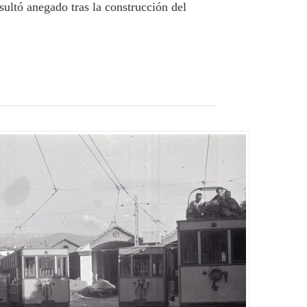
sultó anegado tras la construcción del