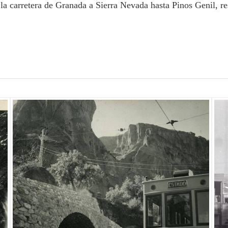
la carretera de Granada a Sierra Nevada hasta Pinos Genil, re