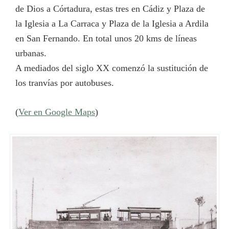
de Dios a Córtadura, estas tres en Cádiz y Plaza de
la Iglesia a La Carraca y Plaza de la Iglesia a Ardila
en San Fernando. En total unos 20 kms de líneas
urbanas.
A mediados del siglo XX comenzó la sustitución de
los tranvías por autobuses.
(
Ver en Google Maps
)