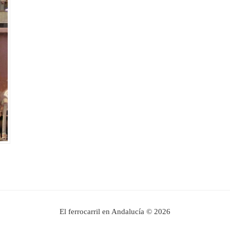
El ferrocarril en Andalucía © 2026