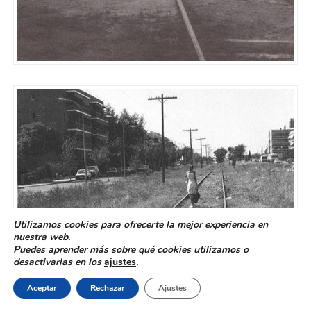
Utilizamos cookies para ofrecerte la mejor experiencia en
nuestra web.
Puedes aprender más sobre qué cookies utilizamos o
desactivarlas en los
ajustes
.
Aceptar
Rechazar
Ajustes