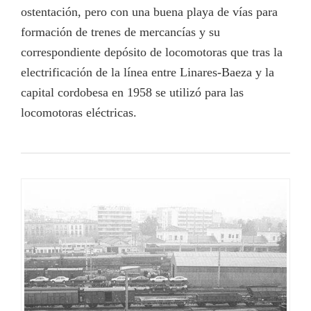
ostentación, pero con una buena playa de vías para
formación de trenes de mercancías y su
correspondiente depósito de locomotoras que tras la
electrificación de la línea entre Linares-Baeza y la
capital cordobesa en 1958 se utilizó para las
locomotoras eléctricas.