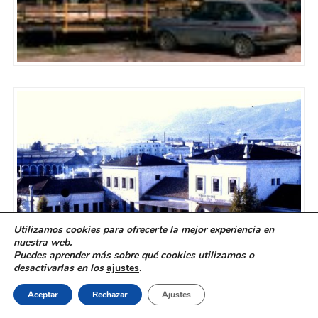
Utilizamos cookies para ofrecerte la mejor experiencia en
nuestra web.
Puedes aprender más sobre qué cookies utilizamos o
desactivarlas en los
ajustes
.
Aceptar
Rechazar
Ajustes