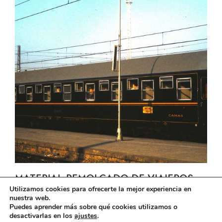
MATERIAL REMOLCADO DE VIAJEROS
Utilizamos cookies para ofrecerte la mejor experiencia en
nuestra web.
Puedes aprender más sobre qué cookies utilizamos o
desactivarlas en los
ajustes
.