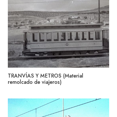
TRANVÍAS Y METROS (Material
remolcado de viajeros)