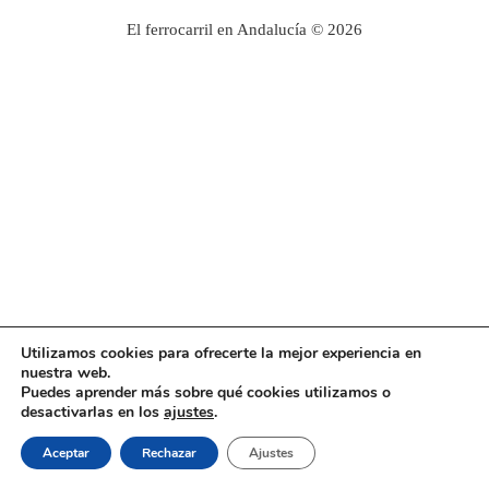
El ferrocarril en Andalucía © 2026
Utilizamos cookies para ofrecerte la mejor experiencia en
nuestra web.
Puedes aprender más sobre qué cookies utilizamos o
desactivarlas en los
ajustes
.
Aceptar
Rechazar
Ajustes