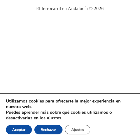
El ferrocarril en Andalucía © 2026
Utilizamos cookies para ofrecerte la mejor experiencia en
nuestra web.
Puedes aprender más sobre qué cookies utilizamos o
desactivarlas en los
ajustes
.
Aceptar
Rechazar
Ajustes