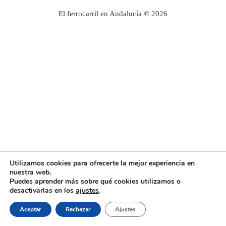
El ferrocarril en Andalucía © 2026
Utilizamos cookies para ofrecerte la mejor experiencia en
nuestra web.
Puedes aprender más sobre qué cookies utilizamos o
desactivarlas en los
ajustes
.
Aceptar
Rechazar
Ajustes