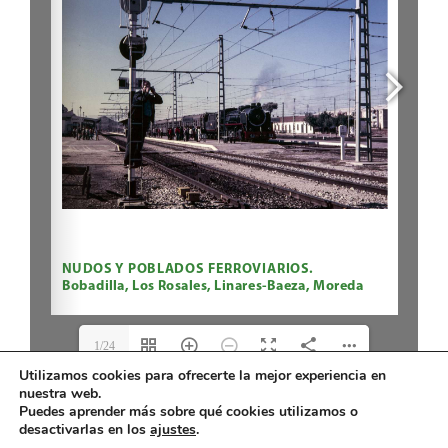
1/24
Utilizamos cookies para ofrecerte la mejor experiencia en
nuestra web.
Puedes aprender más sobre qué cookies utilizamos o
desactivarlas en los
ajustes
.