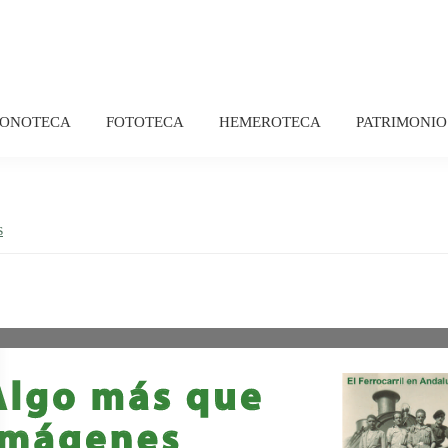
FONOTECA
FOTOTECA
HEMEROTECA
PATRIMONIO
s