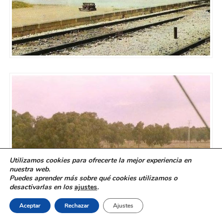
Utilizamos cookies para ofrecerte la mejor experiencia en
nuestra web.
Puedes aprender más sobre qué cookies utilizamos o
desactivarlas en los
ajustes
.
Aceptar
Rechazar
Ajustes