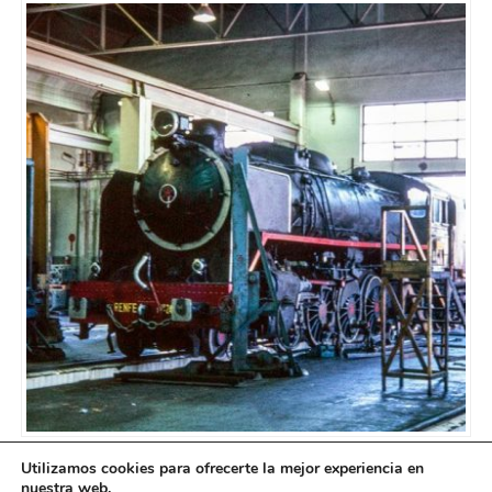
Utilizamos cookies para ofrecerte la mejor experiencia en
nuestra web.