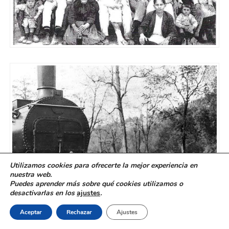
Utilizamos cookies para ofrecerte la mejor experiencia en
nuestra web.
Puedes aprender más sobre qué cookies utilizamos o
desactivarlas en los
ajustes
.
Aceptar
Rechazar
Ajustes