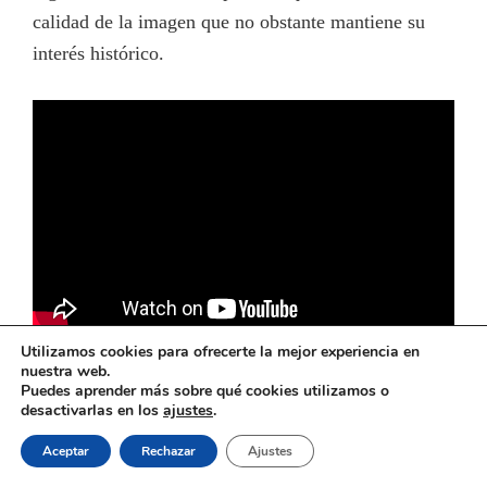
calidad de la imagen que no obstante mantiene su
interés histórico.
Utilizamos cookies para ofrecerte la mejor experiencia en
nuestra web.
Puedes aprender más sobre qué cookies utilizamos o
desactivarlas en los
ajustes
.
El ferrocarril en Andalucía © 2026
Aceptar
Rechazar
Ajustes