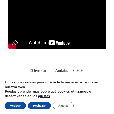
El ferrocarril en Andalucía © 2026
Utilizamos cookies para ofrecerte la mejor experiencia en
nuestra web.
Puedes aprender más sobre qué cookies utilizamos o
desactivarlas en los
ajustes
.
Aceptar
Rechazar
Ajustes