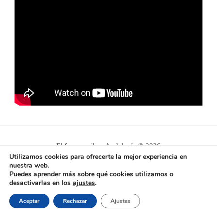
El ferrocarril en Andalucía © 2026
Utilizamos cookies para ofrecerte la mejor experiencia en
nuestra web.
Puedes aprender más sobre qué cookies utilizamos o
desactivarlas en los
ajustes
.
Aceptar
Rechazar
Ajustes