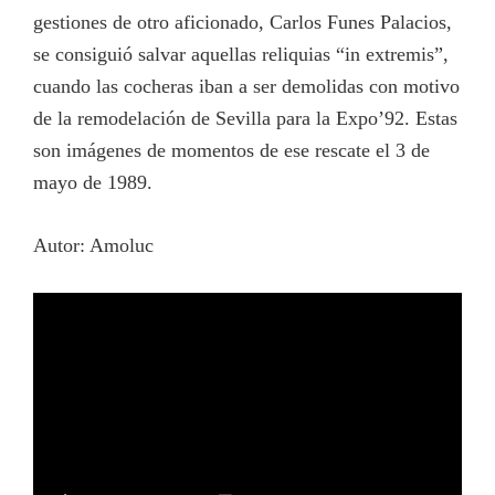
gestiones de otro aficionado, Carlos Funes Palacios,
se consiguió salvar aquellas reliquias “in extremis”,
cuando las cocheras iban a ser demolidas con motivo
de la remodelación de Sevilla para la Expo’92. Estas
son imágenes de momentos de ese rescate el 3 de
mayo de 1989.
Autor: Amoluc