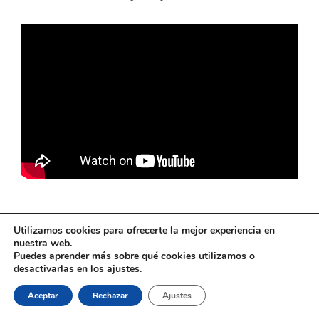
Utilizamos cookies para ofrecerte la mejor experiencia en
El ferrocarril en Andalucía © 2026
nuestra web.
Puedes aprender más sobre qué cookies utilizamos o
desactivarlas en los
ajustes
.
Aceptar
Rechazar
Ajustes