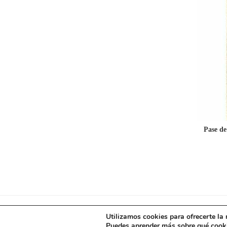
Pase de
Utilizamos cookies para ofrecerte la
Puedes aprender más sobre qué cooki