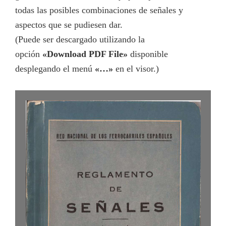
todas las posibles combinaciones de señales y
aspectos que se pudiesen dar.
(Puede ser descargado utilizando la
opción
«Download PDF File»
disponible
desplegando el menú
«…»
en el visor.)