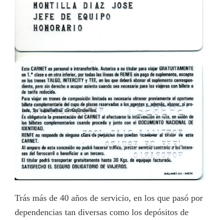
Trás más de 40 años de servicio, en los que pasó por
dependencias tan diversas como los depósitos de