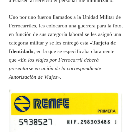
afectasen al servicio el personal fue militarizado.
Uno por uno fueron llamados a la Unidad Militar de
Ferrocarriles, les colocaron una guerrera para la foto,
en función de sus categoría laboral se les asignó una
categoría militar y se les entregó esta
«Tarjeta de
Identidad»
, en la que se especificaba claramente
que
«En los viajes por Ferrocarril deberá
presentarse en unión de la correspondiente
Autorización de Viajes»
.