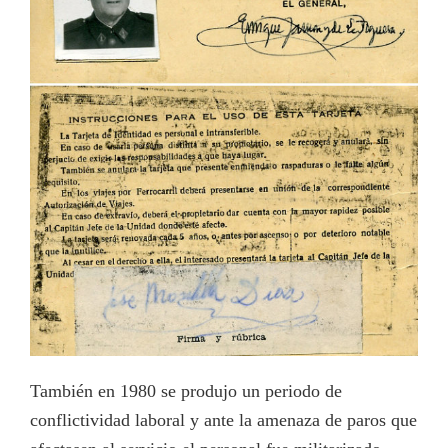
También en 1980 se produjo un periodo de
conflictividad laboral y ante la amenaza de paros que