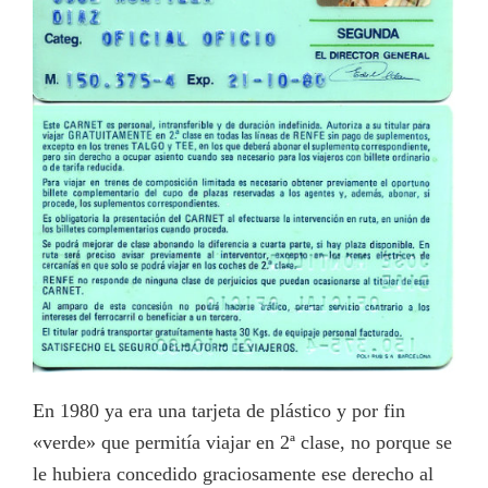
En 1980 ya era una tarjeta de plástico y por fin
«verde» que permitía viajar en 2ª clase, no porque se
le hubiera concedido graciosamente ese derecho al