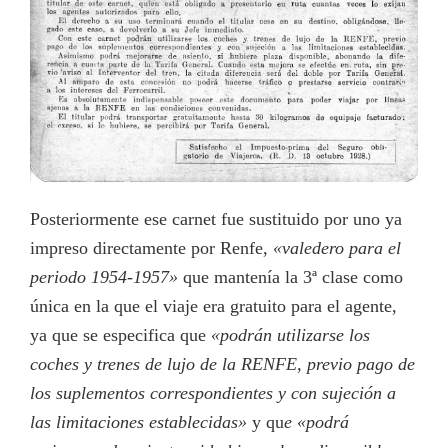
Posteriormente ese carnet fue sustituido por uno ya
impreso directamente por Renfe,
«valedero para el
periodo 1954-1957»
que mantenía la 3ª clase como
única en la que el viaje era gratuito para el agente,
ya que se especifica que
«podrán utilizarse los
coches y trenes de lujo de la RENFE, previo pago de
los suplementos correspondientes y con sujeción a
las limitaciones establecidas»
y qu
e «podrá