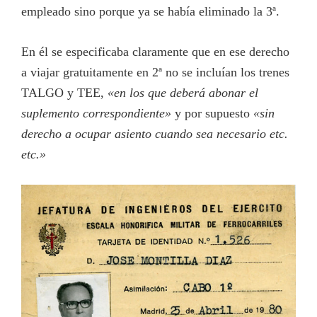
empleado sino porque ya se había eliminado la 3ª.
En él se especificaba claramente que en ese derecho
a viajar gratuitamente en 2ª no se incluían los trenes
TALGO y TEE,
«en los que deberá abonar el
suplemento correspondiente»
y por supuesto
«sin
derecho a ocupar asiento cuando sea necesario etc.
etc.»