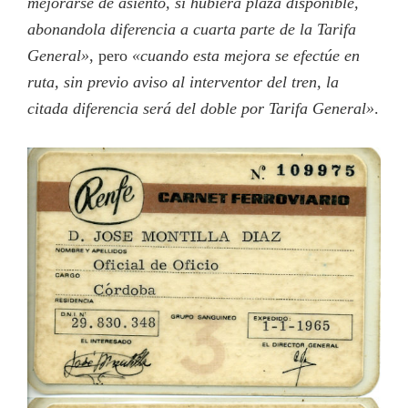
mejorarse de asiento, si hubiera plaza disponible,
abonandola diferencia a cuarta parte de la Tarifa
General»
, pero
«cuando esta mejora se efectúe en
ruta, sin previo aviso al interventor del tren, la
citada diferencia será del doble por Tarifa General»
.