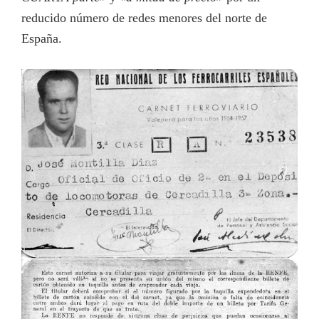
reducido número de redes menores del norte de
España.