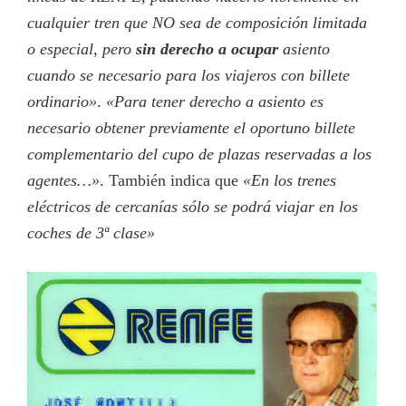
cualquier tren que NO sea de composición limitada
o especial, pero
sin derecho a ocupar
asiento
cuando se necesario para los viajeros con billete
ordinario»
.
«Para tener derecho a asiento es
necesario obtener previamente el oportuno billete
complementario del cupo de plazas reservadas a los
agentes…»
. También indica que
«En los trenes
eléctricos de cercanías sólo se podrá viajar en los
coches de 3ª clase»