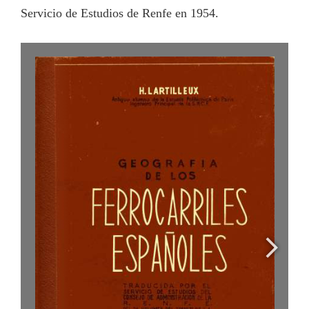
Servicio de Estudios de Renfe en 1954.