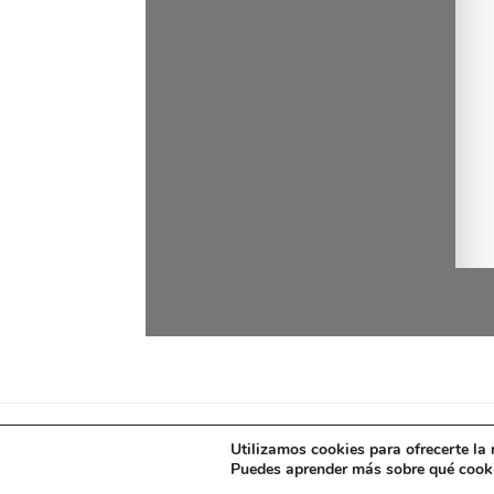
Utilizamos cookies para ofrecerte la
Puedes aprender más sobre qué cooki