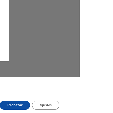
Rechazar
Ajustes